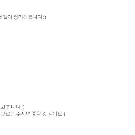
 같아 정리해봅니다 :)
고 합니다 :)
준으로 봐주시면 좋을 것 같아요!)