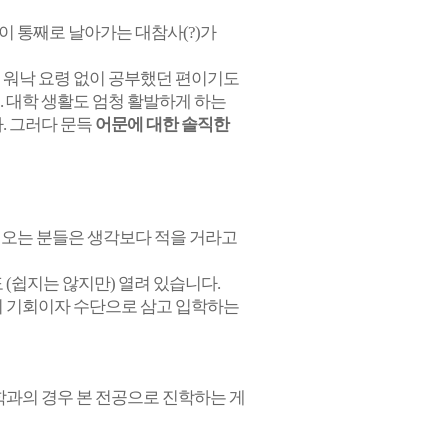
이 통째로 날아가는 대참사(?)가
 워낙 요령 없이 공부했던 편이기도
. 대학 생활도 엄청 활발하게 하는
. 그러다 문득
어문에 대한 솔직한
 오는 분들은 생각보다 적을 거라고
 (쉽지는 않지만) 열려 있습니다.
의 기회이자 수단으로 삼고 입학하는
학과의 경우 본 전공으로 진학하는 게