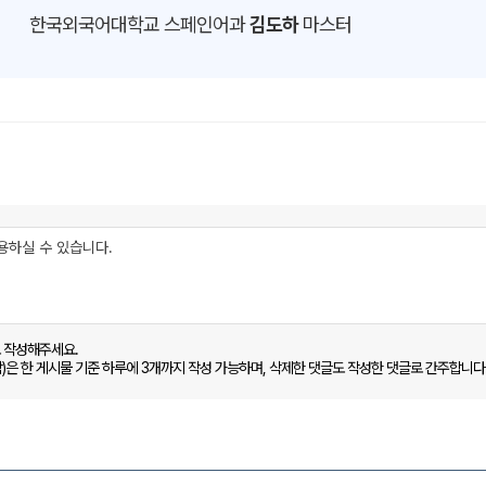
한국외국어대학교 스페인어과
김도하
마스터
로 작성해주세요.
함)은 한 게시물 기준 하루에 3개까지 작성 가능하며, 삭제한 댓글도 작성한 댓글로 간주합니다