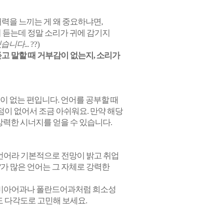
력을 느끼는 게 왜 중요하냐면,
에서 듣는데 정말 소리가 귀에 감기지
니다...
??)
고 말할 때 거부감이 없는지, 소리가
심이 없는 편입니다. 언어를 공부할 때
점이 없어서 조금 아쉬워요. 만약 해당
강력한 시너지를 얻을 수 있습니다.
언어라 기본적으로 전망이 밝고 취업
'가 많은 언어는 그 자체로 강력한
디나비아어과나 폴란드어과처럼 희소성
도 다각도로 고민해 보세요.