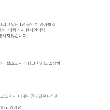
리고 일단 1년 동안 이 언어를 잘
할 때 여행 가서 현지인이랑
황하지 않습니다.
다. 릴스도 시작 했고 학회도 열심히
고 있어서, 미대나 공대같은 다양한
 하고 있어요