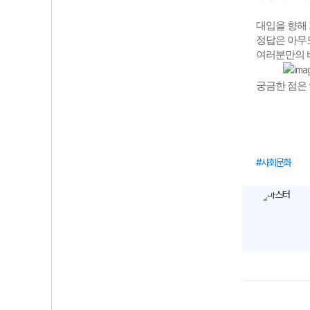
대입을 향해 
정답은 아무도
여러분만의 바
궁금한 점은 
사회문화