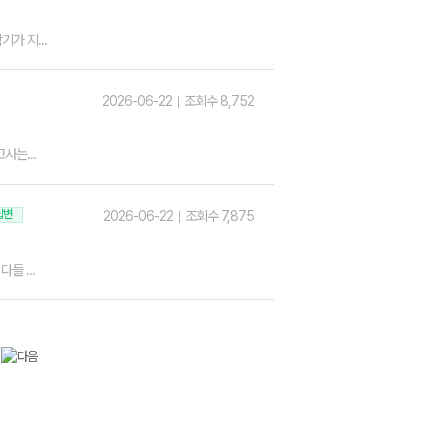
가 지...
2026-06-22
조회수 8,752
사는...
답변
2026-06-22
조회수 7,875
들 ...