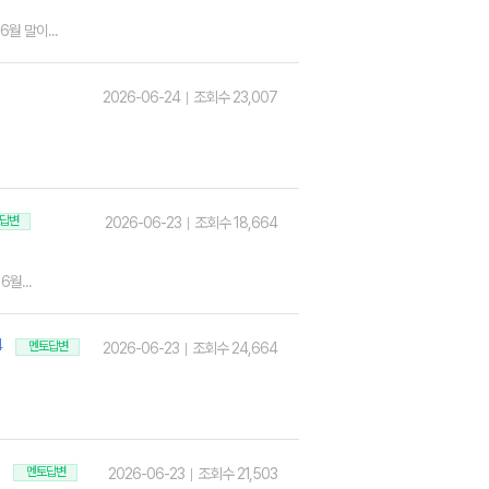
월 말이...
2026-06-24
조회수 23,007
답변
2026-06-23
조회수 18,664
월...
4
멘토답변
2026-06-23
조회수 24,664
멘토답변
2026-06-23
조회수 21,503