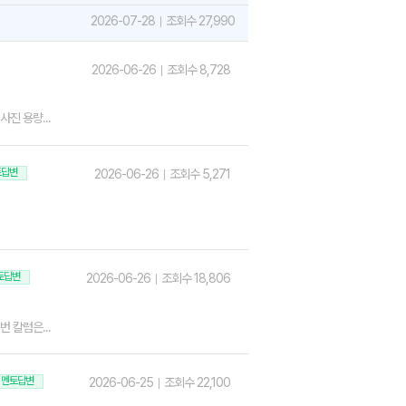
2026-07-28
조회수 27,990
2026-06-26
조회수 8,728
진 용량...
토답변
2026-06-26
조회수 5,271
토답변
2026-06-26
조회수 18,806
 칼럼은...
멘토답변
2026-06-25
조회수 22,100