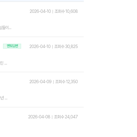
2026-04-10
조회수 10,608
들이...
멘토답변
2026-04-10
조회수 30,825
...
2026-04-09
조회수 12,350
...
2026-04-08
조회수 24,047