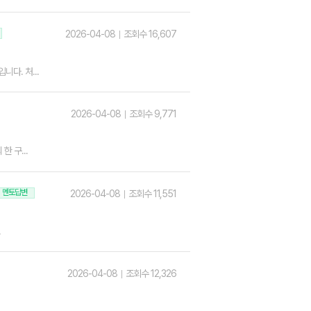
2026-04-08
조회수 16,607
다. 처...
2026-04-08
조회수 9,771
 구...
멘토답변
2026-04-08
조회수 11,551
.
2026-04-08
조회수 12,326