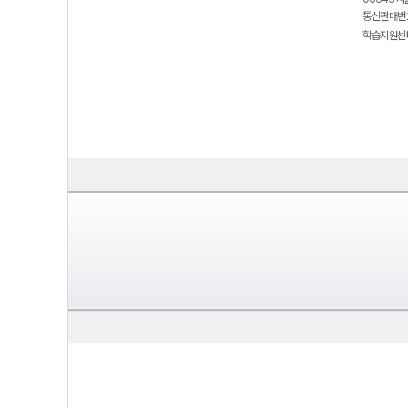
통신판매번호
학습지원센터