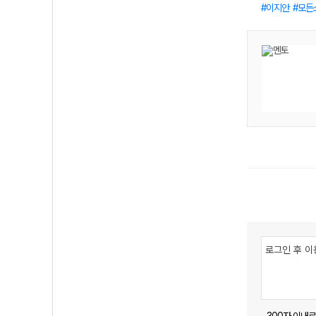
이지안
모든