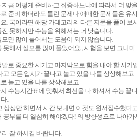
 지금 어떻게 준비하고 집중하느냐에 따라서 더 맞을
로 준비 하더라도 틀린 문제나 애매한 문제들은 유사
요. 국어라면 해당 카테고리의 다른 지문을 풀어 보시
풀진 못하지만 수능을 위해서는 더 낫습니다.
실모만 많이 풀어서는 도움이 되지 않습니다.
 못해서 실모를 많이 풀었어요,, 시험을 보면 그나마
정말로 중요한 시기고 마지막으로 힘을 내야 할 시기
끝나고 모든 입시가 끝나고 놀고 있을 나를 상상해보고
로 놀고 있을 나를 상상해보고
지 수능시간표에 맞춰서 최선을 다 하셔서 수능 끝
..
고 상상만 하면서 시간 보내면 이것도 원서접수했다고
 공부를 더 열심히 해야겠다! 의 방향성으로 나아가
리 잘 하시길 바랍니다.