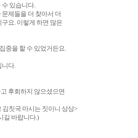
 수 있습니다.
 문제들을 더 찾아서 더
구요. 이렇게 하면 많은
 집중을 할 수 있었거든요.
입니다.
나고 후회하지 않으셨으면
 김칫국 마시는 짓이니 상상>
시길 바랍니다.)