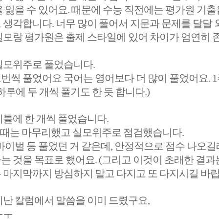
 잃을 수 있어요. 때문에 수능 직전에는 평가원 기출
 생각합니다. 너무 많이 풀어서 지문과 문제를 달달
실모랑 평가원은 출제 스타일에 있어 차이가 엄연히 
실모위주로 풀었습니다.
 1번씩 풀었어요 국어는 영어보다 더 많이 풀었어요. 1
하루에 두 개씩 풀기도 한 듯 합니다.)
이틀에 한 개씩 풀었습니다.
이때는 마무리했고 실모위주로 점검했습니다.
바이벌 등 풀었던 거 같은데, 안정적으로 점수 나오길
는 것을 목표로 했어요. (그리고 이것이 초래한 결과
 마지막까지 방심하지 말고 다지고 또 다지시길 바랍
지난 칼럼에서 말씀을 이미 드렸구요,
ㅜㅜ