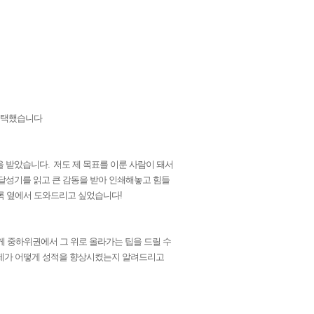
선택했습니다
을 받았습니다
.
저도 제 목표를 이룬 사람이 돼서
달성기를 읽고 큰 감동을 받아 인쇄해놓고 힘들
록 옆에서 도와드리고 싶었습니다
!
게 중하위권에서 그 위로 올라가는 팁을 드릴 수
 제가 어떻게 성적을 향상시켰는지 알려드리고