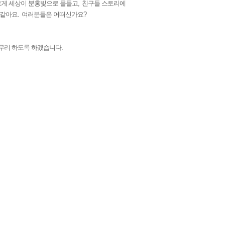
르게 세상이 분홍빛으로 물들고
,
친구들 스토리에
 같아요
.
여러분들은 어떠신가요
?
마무리 하도록 하겠습니다
.