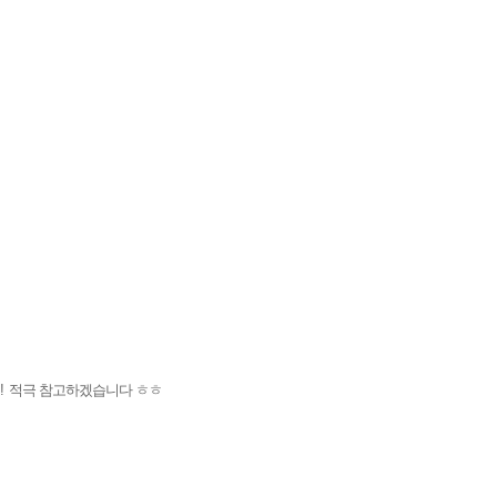
!
적극 참고하겠습니다 ㅎㅎ