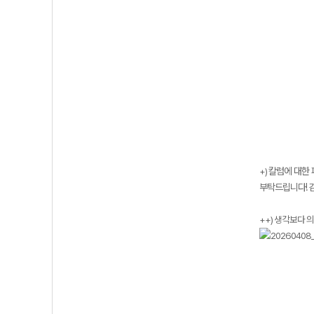
칼럼에 대한 
+)
부탁드립니다! 
++) 생각보다 