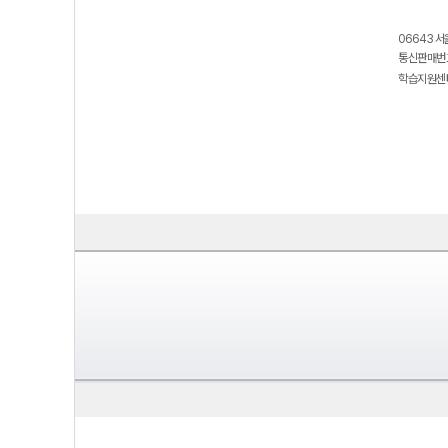
06643 서
통신판매번호
학습지원센터