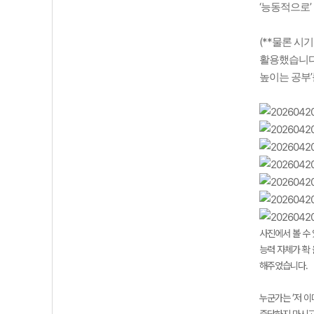
‘능동적으로’
(**물론 시
활용했습니다.
높이는 공부’
사진에서 볼 수
능력 자체가 확
해주었습니다.
누군가는 ’저 
중단하지 마시고