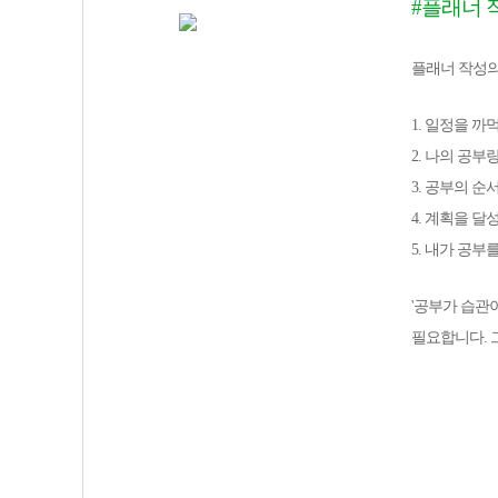
#플래너 
플래너 작성의
1. 일정을 까
2. 나의 공
3. 공부의 순
4. 계획을 
5. 내가 공
'공부가 습관
필요합니다. 