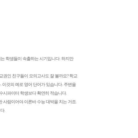
버리는 학생들이 속출하는 시기입니다. 하지만
전교권인 친구들이 모의고사도 잘 볼까요? 학교
 이것의 예로 영어 단어가 있습니다. 주변을
 수시파이터 학생보다 확연히 적습니다.
한 사람이어야 이른바 수능 대박을 치는 거죠.
다.