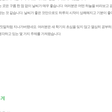
는 곳은 구름 한 점 없이 날씨가 매우 좋습니다. 여러분은 어떤 하늘을 바라보고
받는 것 같습니다. 날씨가 좋은 것만으로도 하루의 시작이 상쾌해지고 기분이 좋
거짓말처럼 지나가버렸네요. 여러분은 새 학기의 초심을 잊지 않고 열심히 공부하
생각하고 있는 몇 가지 주제를 가져왔습니다.
메가스터디
무게