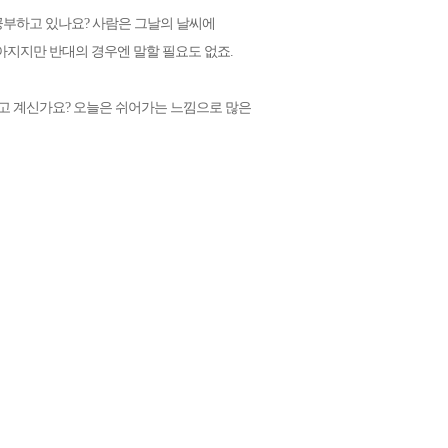
 공부하고 있나요? 사람은 그날의 날씨에
아지지만 반대의 경우엔 말할 필요도 없죠.
고 계신가요? 오늘은 쉬어가는 느낌으로 많은