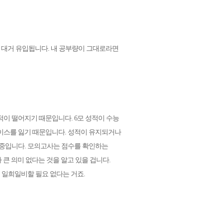
이 대거 유입됩니다. 내 공부량이 그대로라면
성적이 떨어지기 때문입니다.
6모 성적이 수능
페이스를 잃기 때문입니다. 성적이 유지되거나
 중입니다. 모의고사는 점수를 확인하는
큰 의미 없다는 것을 알고 있을 겁니다.
 일희일비할 필요 없다는 거죠.