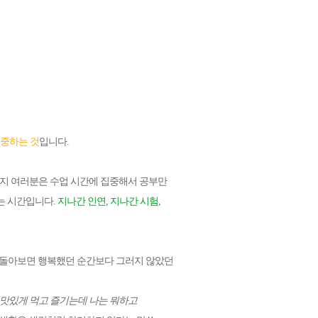
집중하는 것
입니다.
까지 여러분은 수업 시간에 집중해서 공부만
있는 시간입니다.
지나간 인연, 지나간 시험,
을 돌아보면 행복했던 순간보다 그러지 않았던
 맛있게 먹고 즐기는데 나는 뭐하고