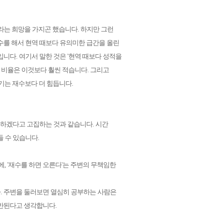
라는 희망을 가지곤 했습니다. 하지만 그런
수를 해서 현역 때보다 유의미한 급간을 올린
입니다. 여기서 말한 것은 '현역 때보다 성적을
 비율은 이것보다 훨씬 적습니다. 그리고
기는 재수보다 더 힘듭니다.
운전하겠다고 고집하는 것과 같습니다.
시간
들 수 있습니다.
에
, '재수를 하면 오른다'는 주변의 무책임한
. 주변을 둘러보면 열심히 공부하는 사람은
동반된다고 생각합니다.