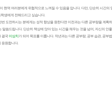
이 현역 여러분에게 위협적으로 느껴질 수 있음을 압니다. 다만,
단순히 시간의 
등학생에게 전해
드리고 싶습니다.
한번 도전하시는 분에게는 성적 향상을 원한다면 이전과는 다른 공부량을 계획
는 말씀드립니다.
단순히 책상에 앉아 있는 시간을 채우는 것을 넘어, 자신의 안좋
가 결국
이상치
가 되어 목표를 이룹니다.
작년과는 다른 공부량, 공부 습관, 공부
 응원합니다.