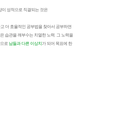
양이 성적으로 직결되는 것은
하고 더 효율적인 공부법을 찾아서 공부하면
은 습관을 깨부수는 치열한 노력. 그 노력을
법으로
남들과 다른 이상치
가 되어 목표에 한