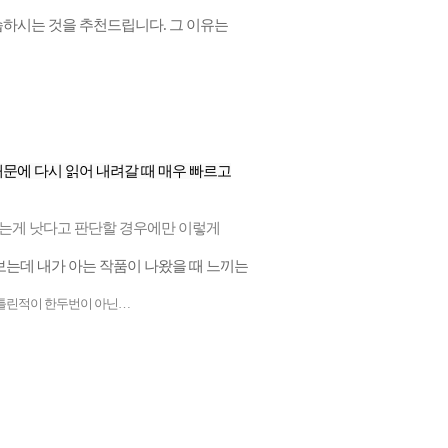
습하시는 것을 추천드립니다. 그 이유는
문에 다시 읽어 내려갈 때 매우 빠르고
 찍는게 낫다고 판단할 경우에만 이렇게
보는데 내가 아는 작품이 나왔을 때 느끼는
 틀린적이 한두번이 아닌…