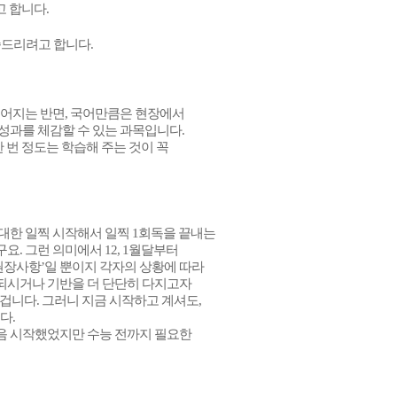
 합니다.
씀드리려고 합니다.
떨어지는 반면, 국어만큼은 현장에서
성과를 체감할 수 있는 과목입니다.
 번 정도는 학습해 주는 것이 꼭
대한 일찍 시작해서 일찍 1회독을 끝내는
. 그런 의미에서 12, 1월달부터
권장사항’일 뿐이지 각자의 상황에 따라
되시거나 기반을 더 단단히 다지고자
 겁니다. 그러니 지금 시작하고 계셔도,
다.
처음 시작했었지만 수능 전까지 필요한