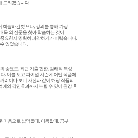
해 드리겠습니다.
서 학습하긴 했으나, 강의를 통해 가장
대목 외 전문을 찾아 학습하는 것이
 중요한지 명확히 파악하기가 어렵습니다.
 수 있었습니다.
 중요도, 최근 기출 현황, 갈래적 특성
십니다. 이를 보고 파이널 시즌에 어떤 작품에
 커리이다 보니 사진과 같이 해당 작품의
에의 각인효과까지 누릴 수 있어 완강 후
 마음으로 밥먹을때, 이동할때, 공부