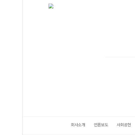
회사소개
언론보도
사회공헌