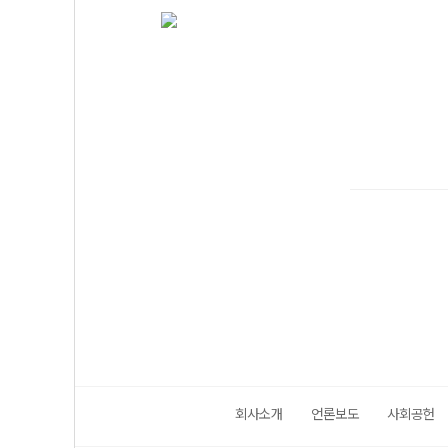
회사소개
언론보도
사회공헌