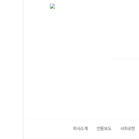
회사소개
언론보도
사회공헌