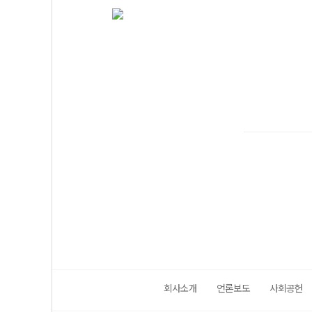
회사소개
언론보도
사회공헌