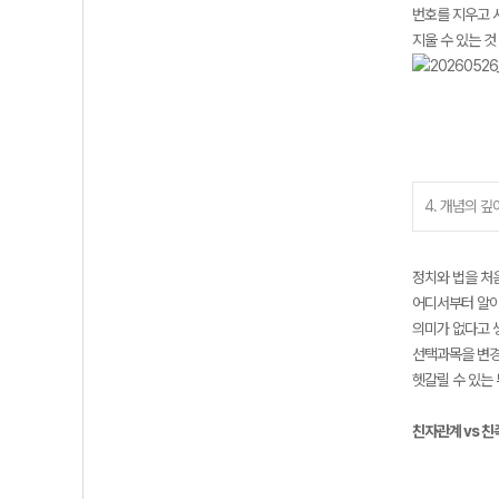
번호를 지우고 
지울 수 있는 
4. 개념의 깊
정치와 법을 처음
어디서부터 알아야
의미가 없다고 
선택과목을 변경
헷갈릴 수 있는 
친자관계 vs 