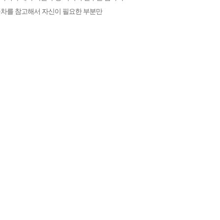
차를 참고해서 자신이 필요한 부분만