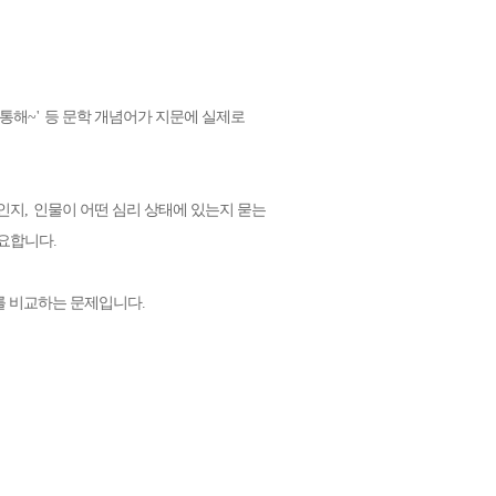
 통해
~'
등 문학 개념어가 지문에 실제로
적인지
,
인물이 어떤 심리 상태에 있는지 묻는
중요합니다
.
를 비교하는 문제입니다
.