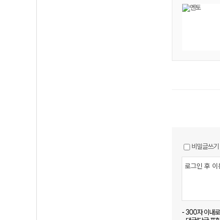
비밀글쓰기
- 300자 이내