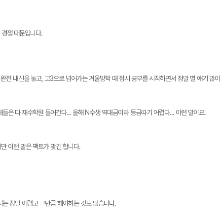
 경쟁 때문입니다.
 완전 내신을 놓고, 고3으로 넘어가는 겨울방학 때 정시 공부를 시작하면서 정말 별 얘기 많이
들은 다 재수학원 들어간다... 올해 N수생 역대급이라 등급따기 어렵다... 이런 말이요.
만 이런 말은 팩트가 맞긴 합니다.
시는 정말 어렵고 그만큼 해야하는 것도 많습니다.