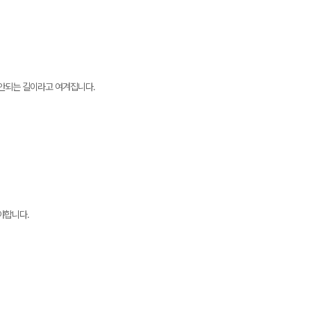
 안되는 길이라고 여겨집니다.
야합니다.