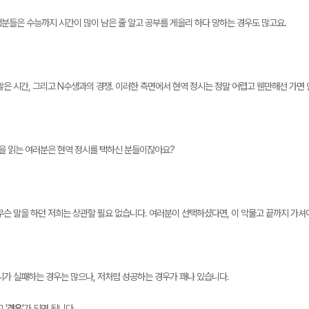
분들은 수능까지 시간이 많이 남은 줄 알고 공부를 게을리 하다 망하는 경우도 많고요.
많은 시간, 그리고 N수생과의 경쟁. 이러한 측면에서 현역 정시는 정말 어렵고 웬만해선 가면
럼을 읽는 여러분은 현역 정시를 택하신 분들이잖아요?
무슨 말을 하던 저희는 상관할 필요 없습니다. 여러분이 선택하셨다면, 이 악물고 끝까지 가셔
시가 실패하는 경우는 많으나, 저처럼 성공하는 경우가 꽤나 있습니다.
 '
경우
'가 되면 됩니다.