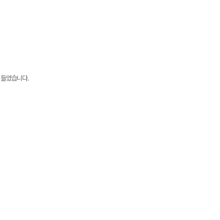
 들었습니다.