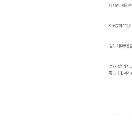
하지만, 이를 
여러분이 무언가
뭔가 여유로움을
불안감을 가지고
좋습니다. 여러
---------------