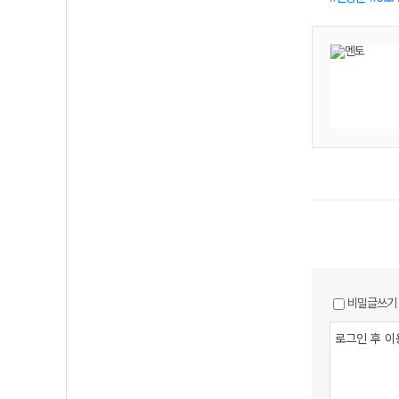
비밀글쓰기