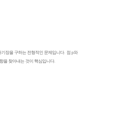
 자기장을 구하는 전형적인 문제입니다
.
점
p
와
방향을 찾아내는 것이 핵심입니다
.