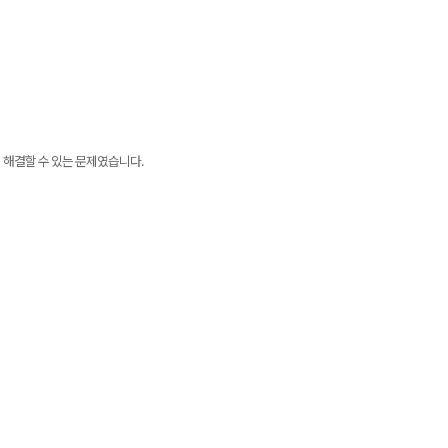
 해결할 수 있는 문제였습니다.