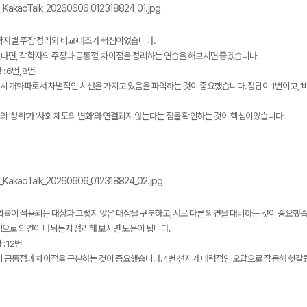
 학자별 주장 정리와 비교·대조가 핵심이었습니다.
다면, 각 학자의 주장과 공통점, 차이점을 정리하는 연습을 해보시면 좋겠습니다.
: 6번, 8번
시 개화파로서 차별적인 시선을 가지고 있음을 파악하는 것이 중요했습니다. 정답이 1번이고, ‘
의 ‘성취’가 ‘사회 제도의 변화’와 연결되지 않는다는 점을 확인하는 것이 핵심이었습니다.
법률이 적용되는 대상과 그렇지 않은 대상을 구분하고, 서로 다른 의견을 대비하는 것이 중요했습
심으로 의견이 나뉘는지 정리해 보시면 도움이 됩니다.
: 12번
ㄴ의 공통점과 차이점을 구분하는 것이 중요했습니다. 4번 선지가 매력적인 오답으로 작용해 헷갈