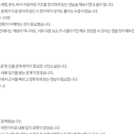
껴질 경우, 독서 지문처럼 구조를 정리하며 읽는 연습을 해보시면 도움이 됩니다.
 문제가 쉬운 편이라 반드시 정리하지 않아도 풀리는 수준이었습니다.
: 22번
 정확히 이해하는 것이 중요했습니다.
 반대되는 개념이 아니어도, 서로 다른 요소가 나열되기만 해도 성립할 수 있다는 점을 정리해두면
로 한 인물 관계 파악이 중요한 고전소설입니다.
 내용 일치를 묻는 문제가 많았습니다.
문에서 근거를 빠르고 정확하게 찾는 연습이 필요합니다.
: X
 문제였습니다.
 마찬가지로 내용 일치 유형이 많았습니다.