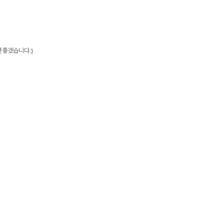
 좋겠습니다 :)