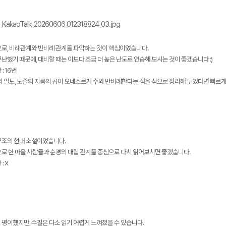
으로, 비례관계와 반비례 관계를 파악하는 것이 핵심이었습니다.
난했기 때문에, 대비할 때는 이보다 조금 더 높은 난도로 연습해 보시는 것이 좋겠습니다 :)
: 16번
의 밀도, 노즐의 지름의 곱이 오네소르게 수와 반비례한다는 점을 식으로 정리해 두었다면 빠르게
구조의 현대 소설이었습니다.
으로 한 마을 사람들과 순경의 대립 관계를 중심으로 다시 읽어보시면 좋겠습니다.
: X
평이했지만, 수필은 다소 읽기 어렵게 느껴졌을 수 있습니다.