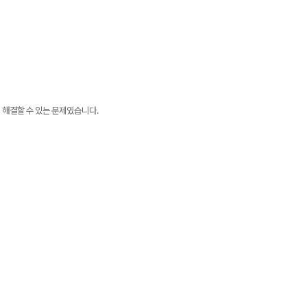
 해결할 수 있는 문제였습니다.