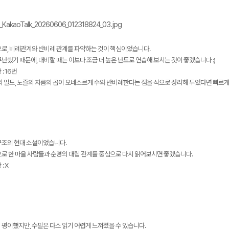
으로, 비례관계와 반비례 관계를 파악하는 것이 핵심이었습니다.
난했기 때문에, 대비할 때는 이보다 조금 더 높은 난도로 연습해 보시는 것이 좋겠습니다 :)
: 16번
의 밀도, 노즐의 지름의 곱이 오네소르게 수와 반비례한다는 점을 식으로 정리해 두었다면 빠르게
구조의 현대 소설이었습니다.
으로 한 마을 사람들과 순경의 대립 관계를 중심으로 다시 읽어보시면 좋겠습니다.
: X
평이했지만, 수필은 다소 읽기 어렵게 느껴졌을 수 있습니다.