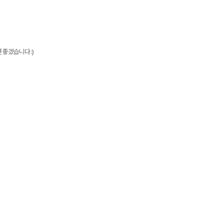
 좋겠습니다 :)