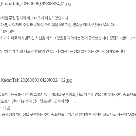
 학자별 주장 정리와 비교·대조가 핵심이었습니다.
다면, 각 학자의 주장과 공통점, 차이점을 정리하는 연습을 해보시면 좋겠습니다.
: 6번, 8번
시 개화파로서 차별적인 시선을 가지고 있음을 파악하는 것이 중요했습니다. 정답이 1번이고, ‘
의 ‘성취’가 ‘사회 제도의 변화’와 연결되지 않는다는 점을 확인하는 것이 핵심이었습니다.
법률이 적용되는 대상과 그렇지 않은 대상을 구분하고, 서로 다른 의견을 대비하는 것이 중요했습
심으로 의견이 나뉘는지 정리해 보시면 도움이 됩니다.
: 12번
ㄴ의 공통점과 차이점을 구분하는 것이 중요했습니다. 4번 선지가 매력적인 오답으로 작용해 헷갈