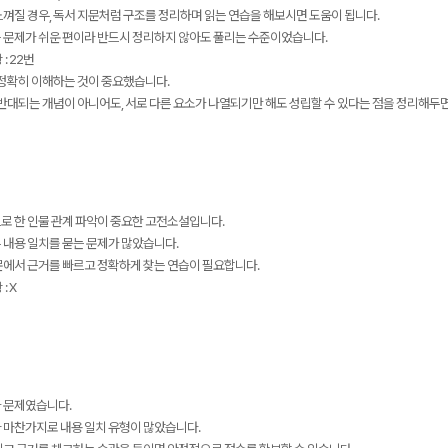
껴질 경우, 독서 지문처럼 구조를 정리하며 읽는 연습을 해보시면 도움이 됩니다.
 문제가 쉬운 편이라 반드시 정리하지 않아도 풀리는 수준이었습니다.
: 22번
 정확히 이해하는 것이 중요했습니다.
 반대되는 개념이 아니어도, 서로 다른 요소가 나열되기만 해도 성립할 수 있다는 점을 정리해두면
로 한 인물 관계 파악이 중요한 고전소설입니다.
 내용 일치를 묻는 문제가 많았습니다.
문에서 근거를 빠르고 정확하게 찾는 연습이 필요합니다.
: X
 문제였습니다.
 마찬가지로 내용 일치 유형이 많았습니다.