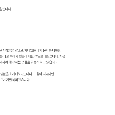
응원합니다.
은 사람들을 만났고, 재미있는 대학 문화를 비롯한
는 과정 속에서 행동에 대한 책임을 배웠습니다. 처음
제서야 해야 하는 것들을 뒤늦게 하고 있습니다.
학생활을 소개해보았습니다. 도움이 되었다면
남으시기를 바라겠습니다.