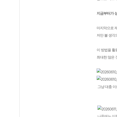
지금부터가 
마지막으로 
저만 볼 생각
이 방법을 활
최대한 많은
그냥 대충 이
나중에는 이