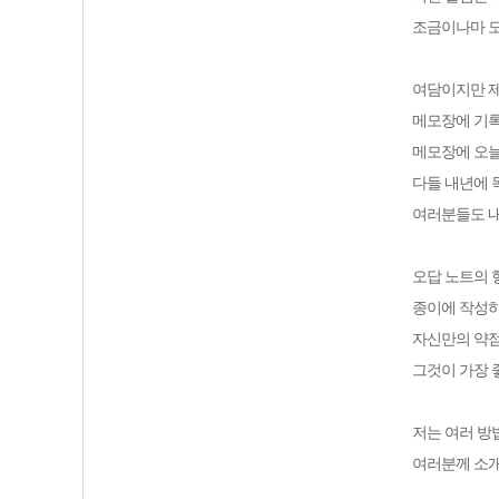
조금이나마 
여담이지만 
메모장에 기
메모장에 오늘
다들 내년에 
여러분들도 내
오답 노트의 
종이에 작성
자신만의 약점
그것이 가장 
저는 여러 방
여러분께 소개