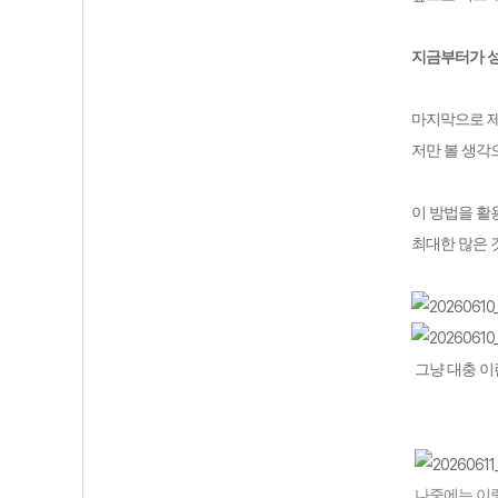
지금부터가 
마지막으로 
저만 볼 생각
이 방법을 활
최대한 많은
그냥 대충 이
나중에는 이