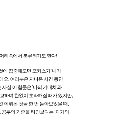
 머리속에서 분류되기도 한다!
 것에 집중해오던 포커스가 '내가
에요. 여러분은 지나온 시간 동안
 사실 이 힘듦은 '나의 기대치'와
비교하며 한없이 초라해질 때가 있지만,
 이뤄온 것을 한 번 돌아보았을 때,
. 공부의 기준을 타인보다는, 과거의