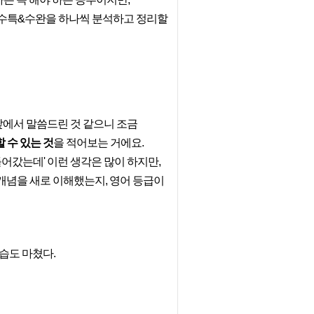
 수특&수완을 하나씩 분석하고 정리할
앞에서 말씀드린 것 같으니 조금
 수 있는 것
을 적어보는 거에요.
 들어갔는데' 이런 생각은 많이 하지만,
개념을 새로 이해했는지, 영어 등급이
복습도 마쳤다.