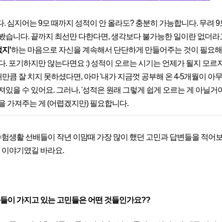
. 심지어는 9모 때까지 성적이 안 올라도? 충분히 가능합니다. 무려 
봤습니다. 끝까지 최선만 다한다면, 생각보다 불가능한 일이란 없더라
없지'
하는 마음으로 자신을 계속해서 단단하게 만들어주는 것이 필요해요
다. 포기하지만 않는다면요 :) 성적이 오르는 시기는 언제가 될지 모르지
대만큼 잘 치지 못하셨다면, 아마 '내가 지금껏 공부해 온 4-5개월이 
있을 수 있어요. 그러나, '성적은 원래 그렇게 쉽게 오르는 게 아닐거야
을 가져주는 게 (어렵겠지만) 필요합니다.
수험생활 선배들이 작년 이맘때 가장 많이 했던 고민과 답변들을 적어
 이야기였길 바라요.
들이 가지고 있는 고민들은 어떤 것들인가요??