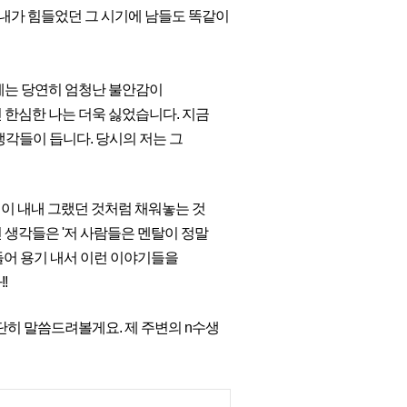
(내가 힘들었던 그 시기에 남들도 똑같이
에는 당연히 엄청난 불안감이
 한심한 나는 더욱 싫었습니다. 지금
생각들이 듭니다. 당시의 저는 그
년이 내내 그랬던 것처럼 채워놓는 것
 생각들은 '저 사람들은 멘탈이 정말
 들어 용기 내서 이런 이야기들을
!
단히 말씀드려볼게요. 제 주변의 n수생