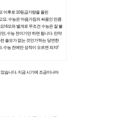
9모 이후로 10등급가량을 올린
고요. 수능은 마음가짐의 싸움인 만큼
! 6모와 별개로 무조건 수능은 잘 볼
만, 수능 전이기만 하면 됩니다. 만약
아무런 쓸모가 없는 것인가'하는 당연한
. 수능 전에만 성적이 오르면 되지!'
보았습니다. 지금 시기에 조금이나마