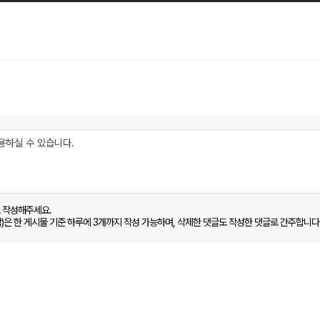
로 작성해주세요.
함)은 한 게시물 기준 하루에 3개까지 작성 가능하며, 삭제한 댓글도 작성한 댓글로 간주합니다