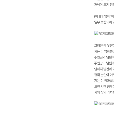
패닉이 오기 전
(아래에 영화 ’
일부 포함되어 
그러던 중 우연히
저는 이 영화를
주인공과 남편이
주인공이 남편에
말하자 남편이 이
결국 본인이 아
저는 이 영화를
오랜 시간 공부
저의 삶의 가치