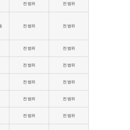
전 범위
전 범위
동
전 범위
전 범위
전 범위
전 범위
전 범위
전 범위
전 범위
전 범위
전 범위
전 범위
전 범위
전 범위