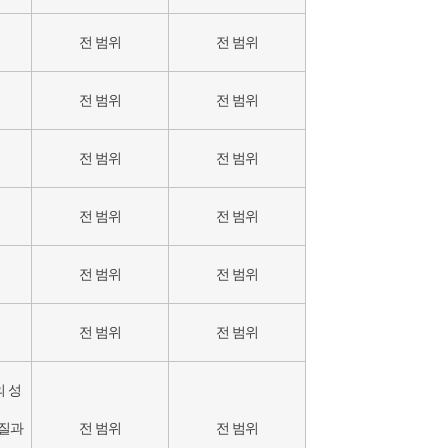
전 범위
전 범위
전 범위
전 범위
전 범위
전 범위
전 범위
전 범위
전 범위
전 범위
전 범위
전 범위
의 성
성질과
전 범위
전 범위