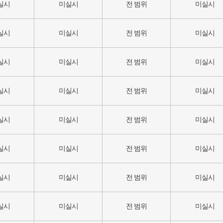
실시
미실시
전 범위
미실시
실시
미실시
전 범위
미실시
실시
미실시
전 범위
미실시
실시
미실시
전 범위
미실시
실시
미실시
전 범위
미실시
실시
미실시
전 범위
미실시
실시
미실시
전 범위
미실시
실시
미실시
전 범위
미실시