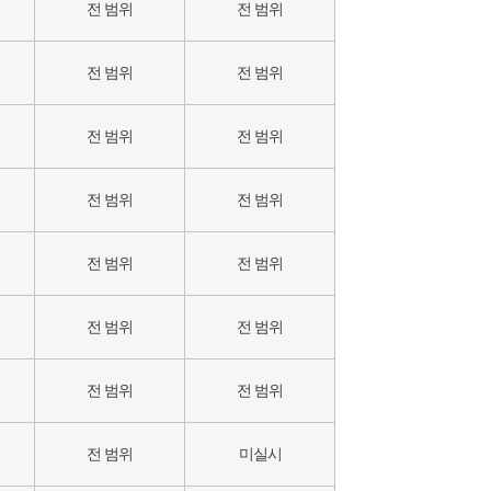
전 범위
전 범위
전 범위
전 범위
전 범위
전 범위
전 범위
전 범위
전 범위
전 범위
전 범위
전 범위
전 범위
전 범위
전 범위
미실시