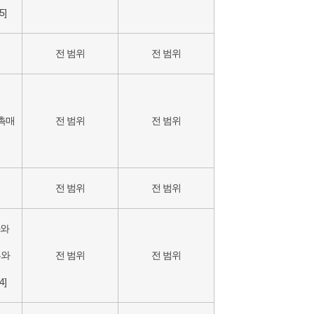
5]
전 범위
전 범위
 촉매
전 범위
전 범위
전 범위
전 범위
화와
류와
전 범위
전 범위
4]