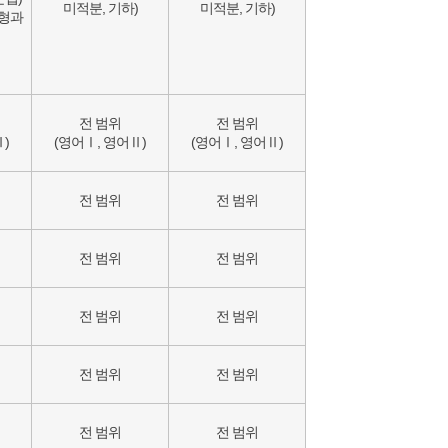
미적분, 기하)
미적분, 기하)
도형과
전 범위
전 범위
)
(영어Ⅰ, 영어Ⅱ)
(영어Ⅰ, 영어Ⅱ)
전 범위
전 범위
전 범위
전 범위
전 범위
전 범위
전 범위
전 범위
전 범위
전 범위