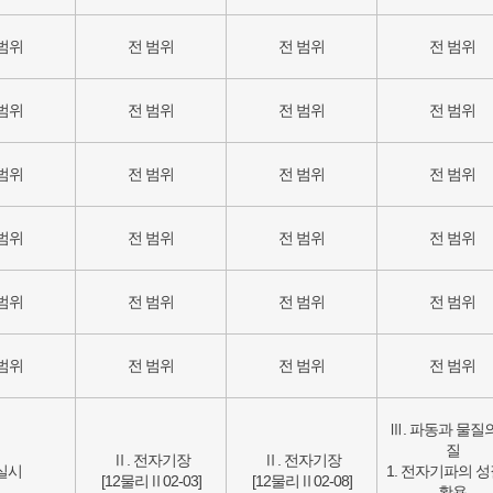
범위
전 범위
전 범위
전 범위
범위
전 범위
전 범위
전 범위
범위
전 범위
전 범위
전 범위
범위
전 범위
전 범위
전 범위
범위
전 범위
전 범위
전 범위
범위
전 범위
전 범위
전 범위
Ⅲ. 파동과 물질
질
Ⅱ. 전자기장
Ⅱ. 전자기장
실시
1. 전자기파의 
[12물리Ⅱ02-03]
[12물리Ⅱ02-08]
활용