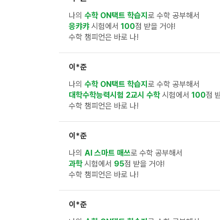
나의
수학 ON택트 학습지
로 수학 공부해서
응캬캬
시험에서
100
점 받을 거야!
수학 챔피언은 바로 나!
이*준
나의
수학 ON택트 학습지
로 수학 공부해서
대학수학능력시험 2교시 수학
시험에서
100
점 
수학 챔피언은 바로 나!
이*준
나의
AI 스마트 매쓰
로 수학 공부해서
과학
시험에서
95
점 받을 거야!
수학 챔피언은 바로 나!
이*준