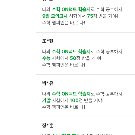
나의
수학 ON택트 학습지
로 수학 공부해서
9월 모의고사
시험에서
75
점 받을 거야!
수학 챔피언은 바로 나!
조*현
나의
수학 ON택트 학습지
로 수학 공부해서
수능
시험에서
50
점 받을 거야!
수학 챔피언은 바로 나!
박*유
나의
수학 ON택트 학습지
로 수학 공부해서
기말
시험에서
100
점 받을 거야!
수학 챔피언은 바로 나!
장*훈