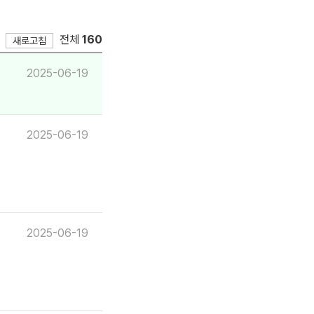
전체
160
새로고침
2025-06-19
2025-06-19
2025-06-19