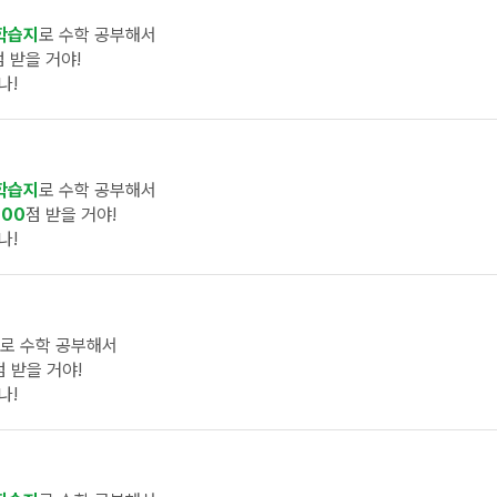
학습지
로 수학 공부해서
점 받을 거야!
나!
학습지
로 수학 공부해서
100
점 받을 거야!
나!
로 수학 공부해서
점 받을 거야!
나!