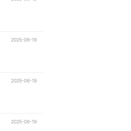
2025-06-19
2025-06-19
2025-06-19