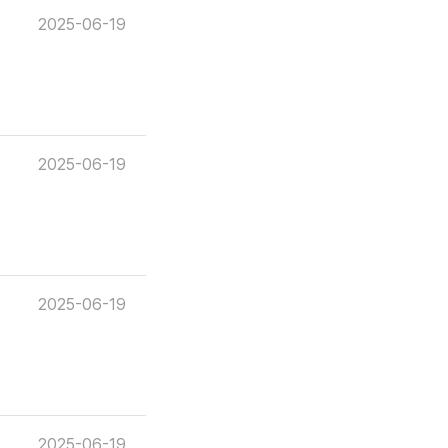
2025-06-19
2025-06-19
2025-06-19
2025-06-19