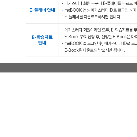
메가스터디 회원 누구나 E-플래너를 무료로 이
E-플래너 안내
meBOOK 앱 > 메가스터디 ID로 로그인 > 
E-플래너를 다운로드하시면 됩니다.
메가스터디 회원이라면 모두, E-학습자료를 
E-Book 무료 신청 후, 신청한 E-Book은 
E-학습자료
안내
meBOOK 앱 로그인 후, 메가스터디 ID로 로
E-Book을 다운로드 받으시면 됩니다.