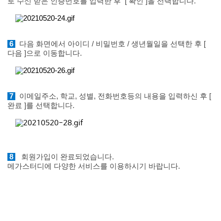
로 수신 받은 인증번호를 입력한 후
[ 확인 ]을 선택합니다.
6
다음 화면에서 아이디 / 비밀번호 / 생년월일을 선택한 후 [
다음 ]으로 이동합니다.
7
이메일주소, 학교, 성별, 전화번호등의 내용을 입력하신 후 [
완료 ]를 선택합니다.
8
회원가입이 완료되었습니다.
메가스터디에 다양한 서비스를 이용하시기 바랍니다.