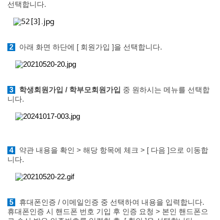
선택합니다.
2
아래 화면 하단에 [ 회원가입 ]을 선택합니다.
3
학생회원가입 / 학부모회원가입
중 원하시는 메뉴를 선택합
니다.
4
약관 내용을 확인 >
해당 항목에 체크 > [ 다음 ]으로 이동합
니다.
5
휴대폰인증 / 이메일인증 중 선택하여 내용을 입력합니다.
휴대폰인증 시 핸드폰 번호 기입 후 인증 요청 > 본인 핸드폰으