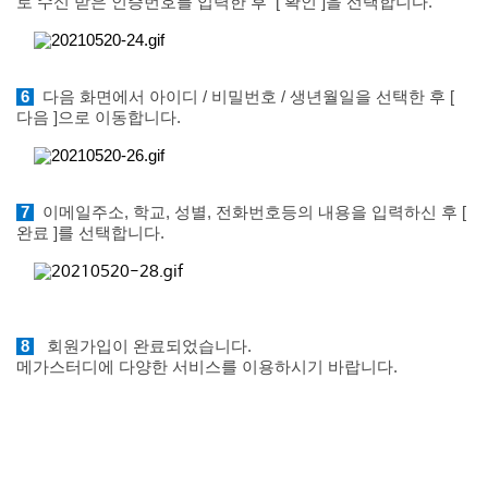
로 수신 받은 인증번호를 입력한 후
[ 확인 ]을 선택합니다.
6
다음 화면에서 아이디 / 비밀번호 / 생년월일을 선택한 후 [
다음 ]으로 이동합니다.
7
이메일주소, 학교, 성별, 전화번호등의 내용을 입력하신 후 [
완료 ]를 선택합니다.
8
회원가입이 완료되었습니다.
메가스터디에 다양한 서비스를 이용하시기 바랍니다.