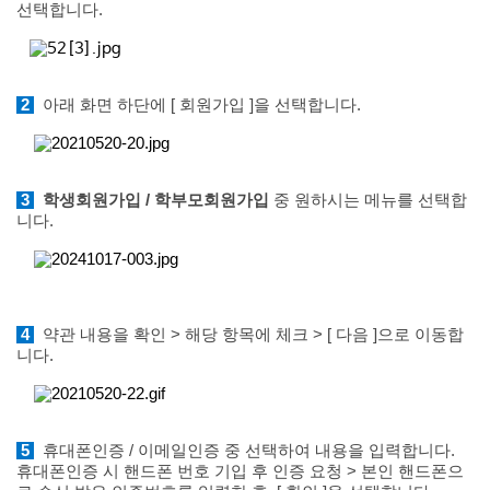
선택합니다.
2
아래 화면 하단에 [ 회원가입 ]을 선택합니다.
3
학생회원가입 / 학부모회원가입
중 원하시는 메뉴를 선택합
니다.
4
약관 내용을 확인 >
해당 항목에 체크 > [ 다음 ]으로 이동합
니다.
5
휴대폰인증 / 이메일인증 중 선택하여 내용을 입력합니다.
휴대폰인증 시 핸드폰 번호 기입 후 인증 요청 > 본인 핸드폰으