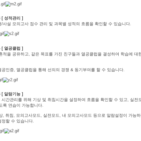
3 [ 성적관리 ]
평/사설 모의고사 점수 관리 및 과목별 성적의 흐름을 확인할 수 있습니다.
4 [ 열공클럽 ]
 흔적을 공유하고, 같은 목표를 가진 친구들과 열공클럽을 결성하여 학습에 대
열공인증, 열공클럽을 통해 선의의 경쟁 & 동기부여를 할 수 있습니다.
5 [ 알람기능 ]
 시간관리를 위해 기상 및 취침시간을 설정하여 흐름을 확인할 수 있고, 실
있도록 연습이 가능합니다.
기상, 취침, 모의고사모드, 실전모드, 내 모의고사모드 등으로 알람설정이 가능
설정할 수 있습니다.