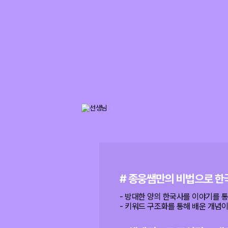
# 종웅쌤만의 비법으로 한
- 방대한 양의 한국사를 이야기를 
- 키워드 구조화를 통해 배운 개념