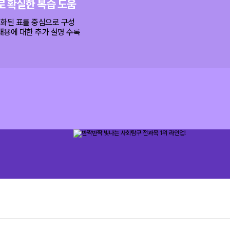
로 확실한 복습 도움
식화된 표를 중심으로 구성
 내용에 대한 추가 설명 수록