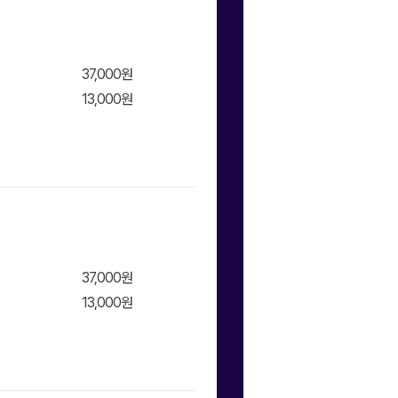
37,000원
장바구
13,000원
37,000원
장바구
13,000원
니/바