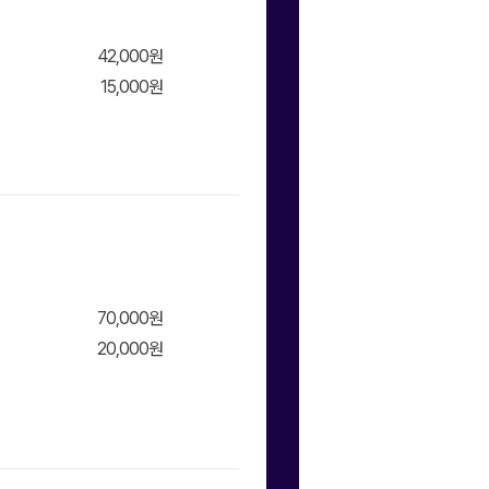
42,000원
15,000원
장바구
70,000원
장바구
20,000원