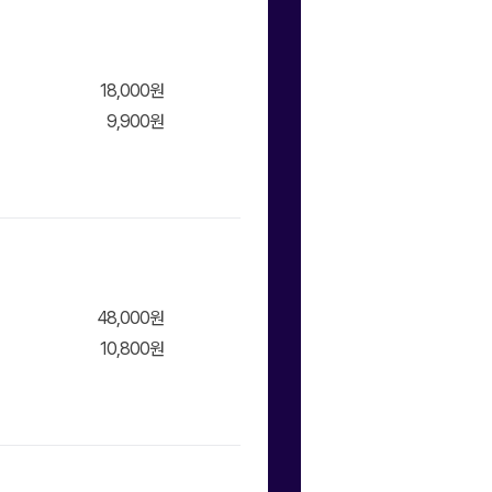
18,000원
9,900원
장바구
니/바
48,000원
10,800원
장바구
니/바