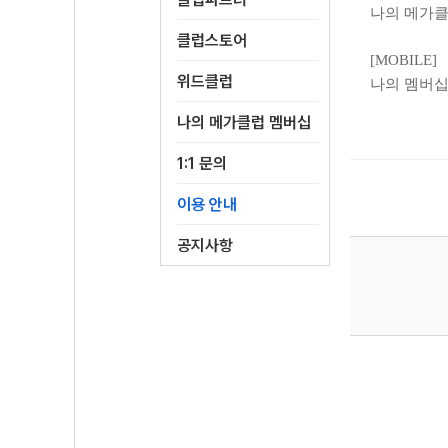
나의 메가클
클럽스토어
[MOBILE]
위드클럽
나의 멤버십
나의 메가클럽 멤버십
1:1 문의
이용 안내
공지사항