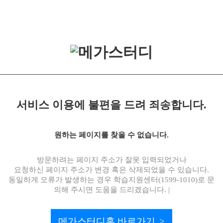
서비스 이용에 불편을 드려 죄송합니다.
원하는 페이지를 찾을 수 없습니다.
방문하려는 페이지 주소가 잘못 입력되었거나
요청하신 페이지 주소가 변경 혹은 삭제되었을 수 있습니다.
동일하게 오류가 발생하는 경우 학습지원센터(1599-1010)로 문
의해 주시면 도움을 드리겠습니다. |
메가스터디홈 바로가기