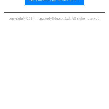
copyrightⓒ2014 megastudyEdu.co.,Ltd. All rights reserved.