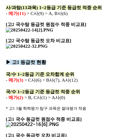
사/과탐(13과목) 1~2등급 기준 등급컷 적중 순위
-
메가(11)
> C사(9) > A, B사(6)
[고2 국수탐 등급컷 원점수 적중 비교표]
[고2 국수탐 등급컷 오차 비교표]
▶ 고1 등급컷 현황
국/수 1~2등급 기준 오차합계 순위
-
메가(3)
> C사(6) > B사(7), A사(12)
국/수 1~2등급 기준 등급컷 적중 순위
-
메가(2)
> B, C사(1) > A사(0)
* 고1 3월 학력평가 탐구 과목은 절대평가 적용
[고1 국수 등급컷 원점수 적중 비교표]
[고1 국수 등급컷 오차 비교표]