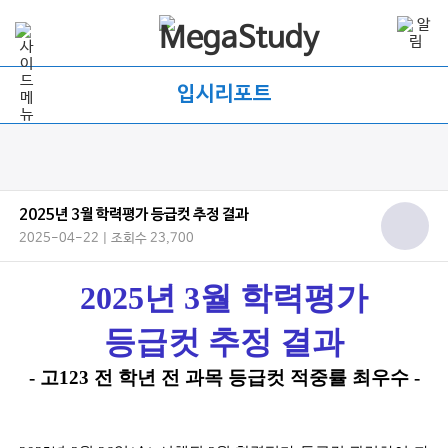
입시리포트
2025년 3월 학력평가 등급컷 추정 결과
2025-04-22 | 조회수 23,700
2025년 3월 학력평가
등급컷 추정 결과
- 고123 전 학년 전 과목 등급컷 적중률 최우수 -