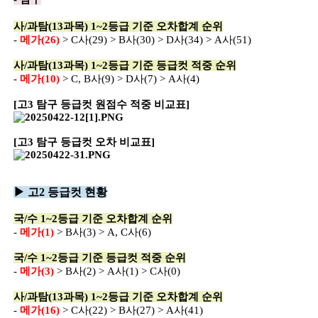
사/과탐(13과목) 1~2등급 기준 오차합계 순위
-
메가(26)
> C사(29) > B사(30) > D사(34) > A사(51)
사/과탐(13과목) 1~2등급 기준 등급컷 적중 순위
-
메가(10)
> C, B사(9) > D사(7) > A사(4)
[고3 탐구 등급컷 원점수 적중 비교표]
[고3 탐구 등급컷 오차 비교표]
▶ 고2 등급컷 현황
국/수 1~2등급 기준 오차합계 순위
-
메가(1)
> B사(3) > A, C사(6)
국/수 1~2등급 기준 등급컷 적중 순위
-
메가(3)
> B사(2) > A사(1) > C사(0)
사/과탐(13과목) 1~2등급 기준 오차합계 순위
-
메가(16)
> C사(22) > B사(27) > A사(41)