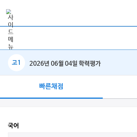
고1
2026년 06월 04일 학력평가
빠른채점
국어