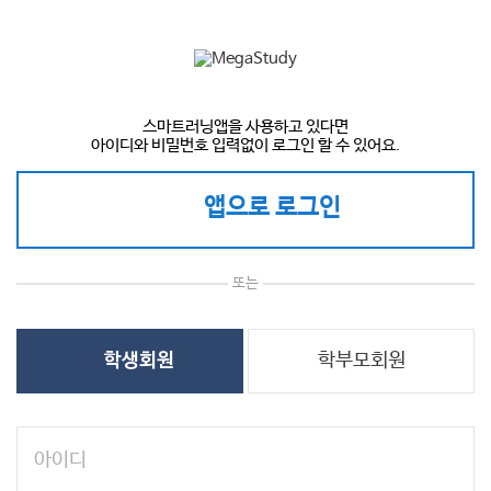
스마트러닝앱을 사용하고 있다면
아이디와 비밀번호 입력없이 로그인 할 수 있어요.
앱으로 로그인
또는
학부모회원
학생회원