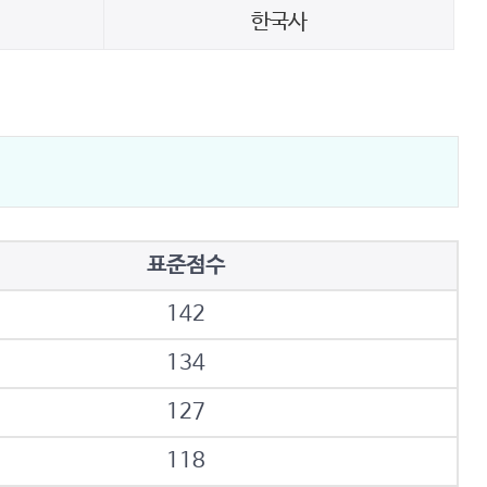
한국사
표준점수
142
134
127
118