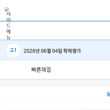
고1
2026년 06월 04일 학력평가
빠른채점