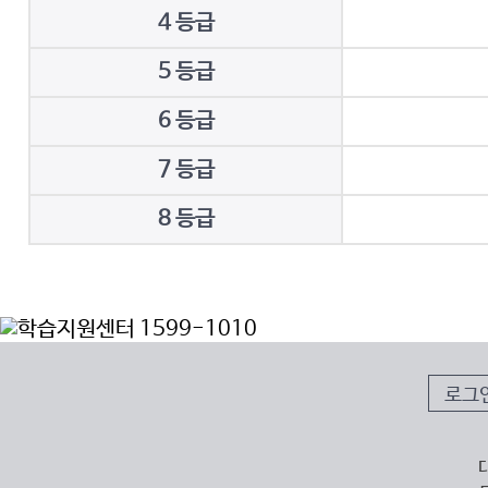
4 등급
5 등급
6 등급
7 등급
8 등급
로그