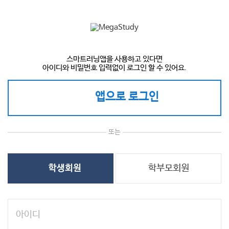
스마트러닝앱을 사용하고 있다면
아이디와 비밀번호 입력없이 로그인 할 수 있어요.
앱으로 로그인
또는
학부모회원
학생회원